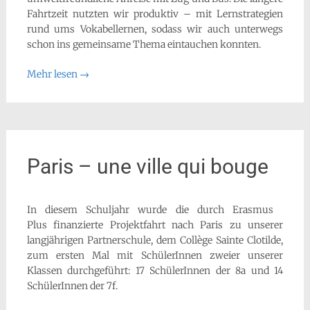
Fahrtzeit nutzten wir produktiv – mit Lernstrategien
rund ums Vokabellernen, sodass wir auch unterwegs
schon ins gemeinsame Thema eintauchen konnten.
Mehr lesen
→
Paris – une ville qui bouge
In diesem Schuljahr wurde die durch Erasmus
Plus finanzierte Projektfahrt nach Paris zu unserer
langjährigen Partnerschule, dem Collège Sainte Clotilde,
zum ersten Mal mit SchülerInnen zweier unserer
Klassen durchgeführt: 17 SchülerInnen der 8a und 14
SchülerInnen der 7f.