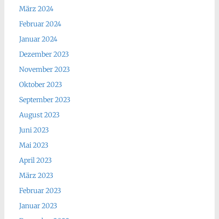
März 2024
Februar 2024
Januar 2024
Dezember 2023
November 2023
Oktober 2023
September 2023
August 2023
Juni 2023
Mai 2023
April 2023
März 2023
Februar 2023
Januar 2023