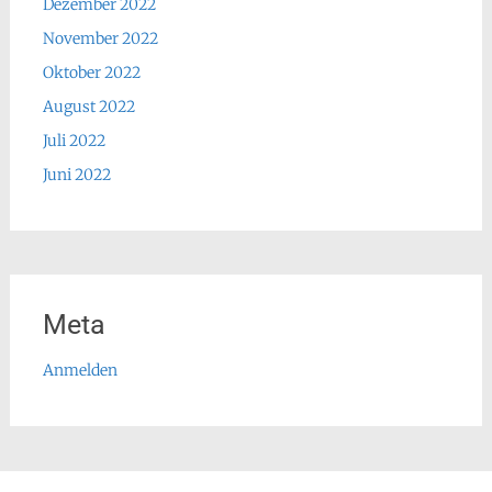
Dezember 2022
November 2022
Oktober 2022
August 2022
Juli 2022
Juni 2022
Meta
Anmelden