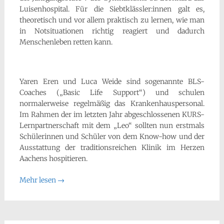
Luisenhospital. Für die Siebtklässler:innen galt es,
theoretisch und vor allem praktisch zu lernen, wie man
in Notsituationen richtig reagiert und dadurch
Menschenleben retten kann.
Yaren Eren und Luca Weide sind sogenannte BLS-
Coaches („Basic Life Support“) und schulen
normalerweise regelmäßig das Krankenhauspersonal.
Im Rahmen der im letzten Jahr abgeschlossenen KURS-
Lernpartnerschaft mit dem „Leo“ sollten nun erstmals
Schülerinnen und Schüler von dem Know-how und der
Ausstattung der traditionsreichen Klinik im Herzen
Aachens hospitieren.
Mehr lesen
→