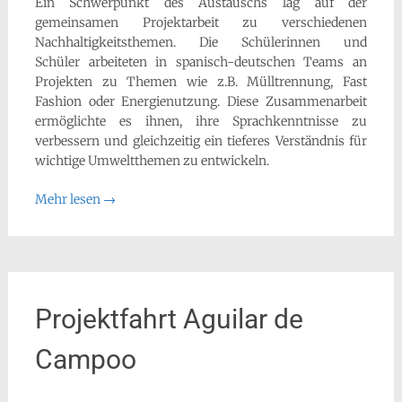
Ein Schwerpunkt des Austauschs lag auf der
gemeinsamen Projektarbeit zu verschiedenen
Nachhaltigkeitsthemen. Die Schülerinnen und
Schüler arbeiteten in spanisch-deutschen Teams an
Projekten zu Themen wie z.B. Mülltrennung, Fast
Fashion oder Energienutzung. Diese Zusammenarbeit
ermöglichte es ihnen, ihre Sprachkenntnisse zu
verbessern und gleichzeitig ein tieferes Verständnis für
wichtige Umweltthemen zu entwickeln.
Mehr lesen
→
Projektfahrt Aguilar de
Campoo