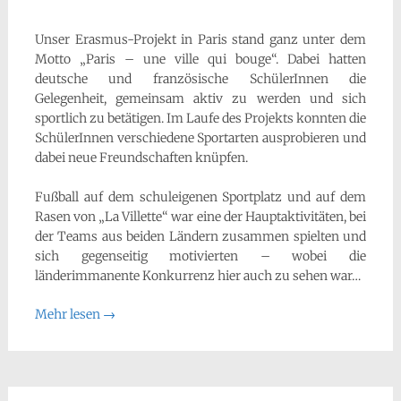
Unser Erasmus-Projekt in Paris stand ganz unter dem
Motto „Paris – une ville qui bouge“. Dabei hatten
deutsche und französische SchülerInnen die
Gelegenheit, gemeinsam aktiv zu werden und sich
sportlich zu betätigen. Im Laufe des Projekts konnten die
SchülerInnen verschiedene Sportarten ausprobieren und
dabei neue Freundschaften knüpfen.
Fußball auf dem schuleigenen Sportplatz und auf dem
Rasen von „La Villette“ war eine der Hauptaktivitäten, bei
der Teams aus beiden Ländern zusammen spielten und
sich gegenseitig motivierten – wobei die
länderimmanente Konkurrenz hier auch zu sehen war…
Mehr lesen
→