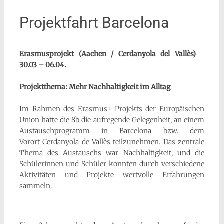
Projektfahrt Barcelona
Erasmusprojekt (Aachen / Cerdanyola del Vallès)
30.03 – 06.04.
Projektthema: Mehr Nachhaltigkeit im Alltag
Im Rahmen des Erasmus+ Projekts der Europäischen
Union hatte die 8b die aufregende Gelegenheit, an einem
Austauschprogramm in Barcelona bzw. dem
Vorort Cerdanyola de Vallès teilzunehmen. Das zentrale
Thema des Austauschs war Nachhaltigkeit, und die
Schülerinnen und Schüler konnten durch verschiedene
Aktivitäten und Projekte wertvolle Erfahrungen
sammeln.