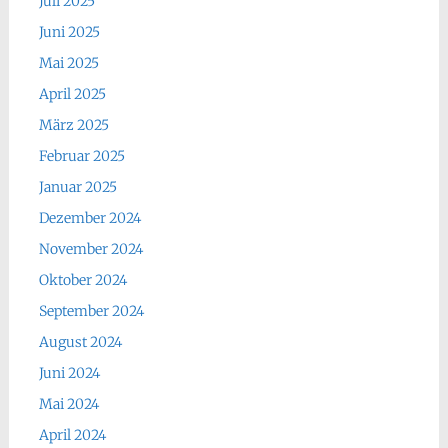
Juli 2025
Juni 2025
Mai 2025
April 2025
März 2025
Februar 2025
Januar 2025
Dezember 2024
November 2024
Oktober 2024
September 2024
August 2024
Juni 2024
Mai 2024
April 2024