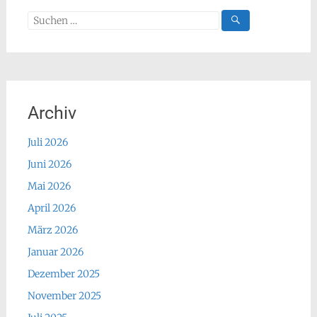
Suchen
nach:
Archiv
Juli 2026
Juni 2026
Mai 2026
April 2026
März 2026
Januar 2026
Dezember 2025
November 2025