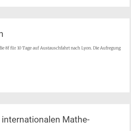
n
die 8f für 10 Tage auf Austauschfahrt nach Lyon. Die Aufregung
 internationalen Mathe-