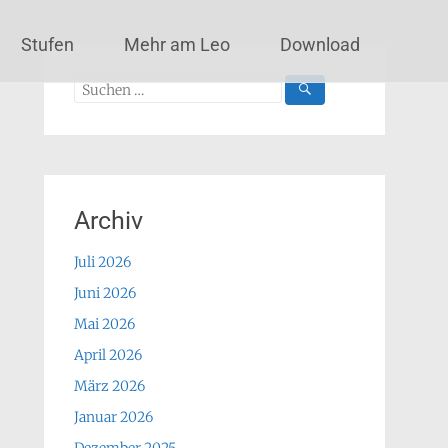
Stufen
Mehr am Leo
Download
Suchen
nach:
Archiv
Juli 2026
Juni 2026
Mai 2026
April 2026
März 2026
Januar 2026