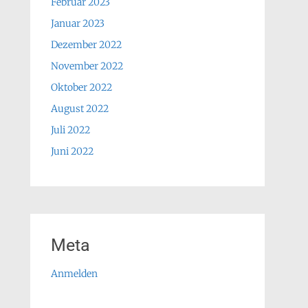
Februar 2023
Januar 2023
Dezember 2022
November 2022
Oktober 2022
August 2022
Juli 2022
Juni 2022
Meta
Anmelden