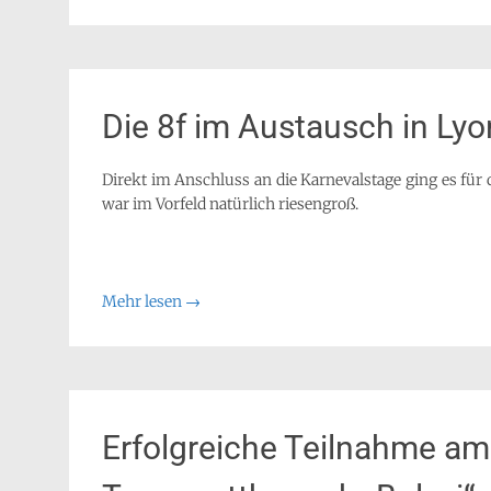
Die 8f im Austausch in Lyo
Direkt im Anschluss an die Karnevalstage ging es für 
war im Vorfeld natürlich riesengroß.
Mehr lesen
→
Erfolgreiche Teilnahme am