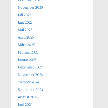
Dezember 2025
November 2025
Juli 2025
Juni 2025
Mai 2025
April 2025
März 2025
Februar 2025
Januar 2025
Dezember 2024
November 2024
Oktober 2024
September 2024
August 2024
Juni 2024