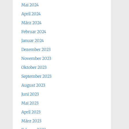
Mai 2024
April 2024
März 2024
Februar 2024
Januar 2024
Dezember 2023
November 2023
Oktober 2023
September 2023
August 2023
Juni 2023
Mai 2023
April 2023
März 2023