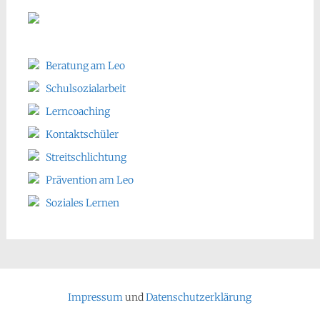
Beratung am Leo
Schulsozialarbeit
Lerncoaching
Kontaktschüler
Streitschlichtung
Prävention am Leo
Soziales Lernen
Impressum
und
Datenschutzerklärung