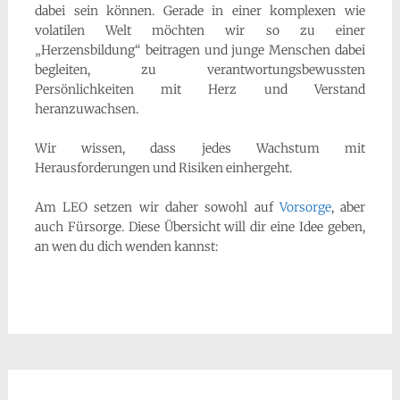
dabei sein können. Gerade in einer komplexen wie
volatilen Welt möchten wir so zu einer
„Herzensbildung“ beitragen und junge Menschen dabei
begleiten, zu verantwortungsbewussten
Persönlichkeiten mit Herz und Verstand
heranzuwachsen.
Wir wissen, dass jedes Wachstum mit
Herausforderungen und Risiken einhergeht.
Am LEO setzen wir daher sowohl auf
Vorsorge
, aber
auch Fürsorge. Diese Übersicht will dir eine Idee geben,
an wen du dich wenden kannst: