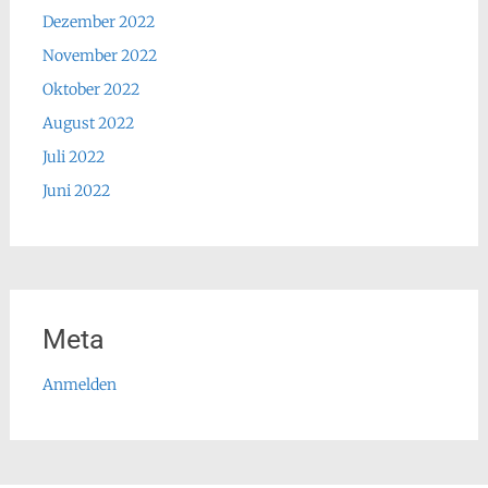
Dezember 2022
November 2022
Oktober 2022
August 2022
Juli 2022
Juni 2022
Meta
Anmelden