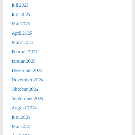
Juli 2025
Juni 2025
Mai 2025
April 2025
März 2025
Februar 2025
Januar 2025
Dezember 2024
November 2024
Oktober 2024
September 2024
August 2024
Juni 2024
Mai 2024