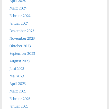
April 2024
März 2024
Februar 2024
Januar 2024
Dezember 2023
November 2023
Oktober 2023
September 2023
August 2023
Juni 2023
Mai 2023
April 2023
März 2023
Februar 2023
Januar 2023