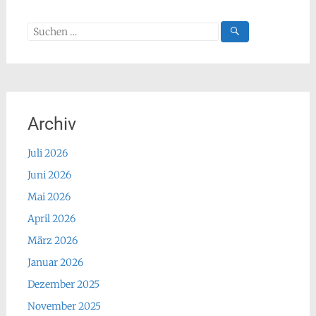
Suchen
nach:
Archiv
Juli 2026
Juni 2026
Mai 2026
April 2026
März 2026
Januar 2026
Dezember 2025
November 2025