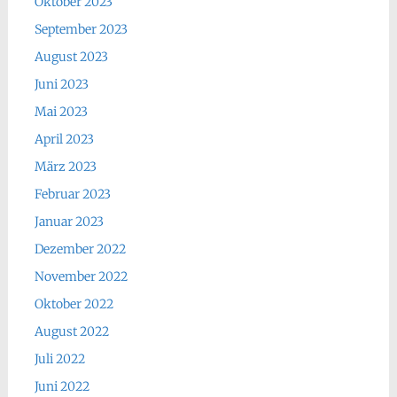
Oktober 2023
September 2023
August 2023
Juni 2023
Mai 2023
April 2023
März 2023
Februar 2023
Januar 2023
Dezember 2022
November 2022
Oktober 2022
August 2022
Juli 2022
Juni 2022