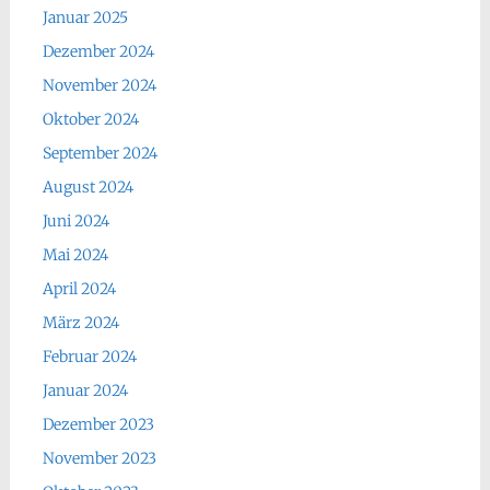
Januar 2025
Dezember 2024
November 2024
Oktober 2024
September 2024
August 2024
Juni 2024
Mai 2024
April 2024
März 2024
Februar 2024
Januar 2024
Dezember 2023
November 2023