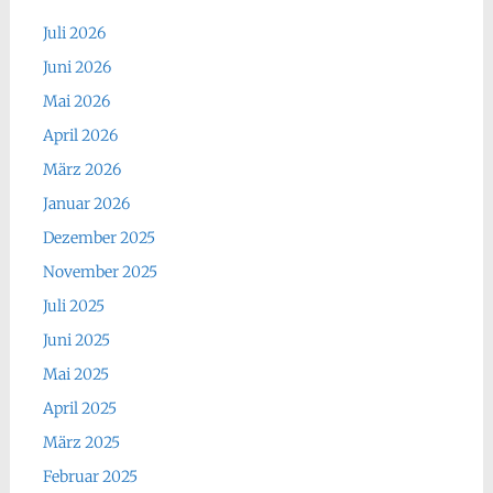
Juli 2026
Juni 2026
Mai 2026
April 2026
März 2026
Januar 2026
Dezember 2025
November 2025
Juli 2025
Juni 2025
Mai 2025
April 2025
März 2025
Februar 2025