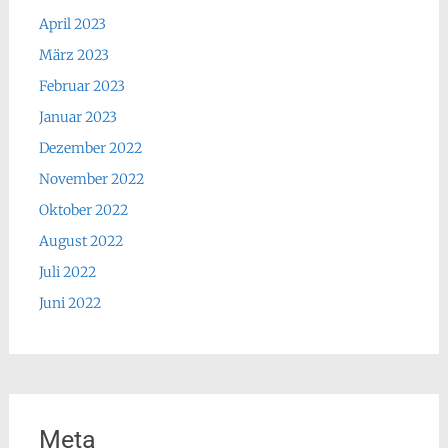
April 2023
März 2023
Februar 2023
Januar 2023
Dezember 2022
November 2022
Oktober 2022
August 2022
Juli 2022
Juni 2022
Meta