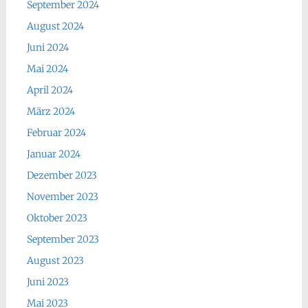
September 2024
August 2024
Juni 2024
Mai 2024
April 2024
März 2024
Februar 2024
Januar 2024
Dezember 2023
November 2023
Oktober 2023
September 2023
August 2023
Juni 2023
Mai 2023