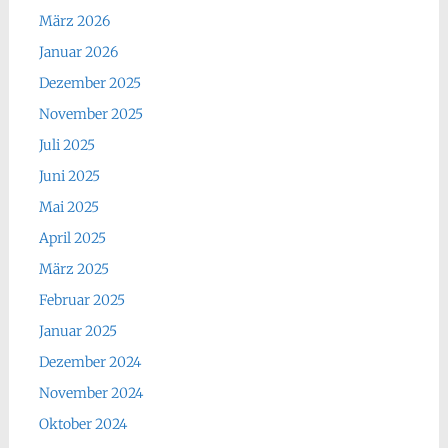
März 2026
Januar 2026
Dezember 2025
November 2025
Juli 2025
Juni 2025
Mai 2025
April 2025
März 2025
Februar 2025
Januar 2025
Dezember 2024
November 2024
Oktober 2024