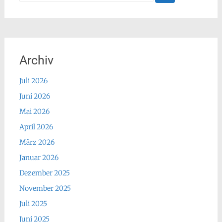
nach:
Archiv
Juli 2026
Juni 2026
Mai 2026
April 2026
März 2026
Januar 2026
Dezember 2025
November 2025
Juli 2025
Juni 2025