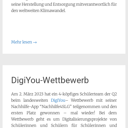
seine Herstellung und Entsorgung mitverantwortlich für
den weltweiten Klimawandel.
Mehr lesen
→
DigiYou-Wettbewerb
Am 2. März 2023 hat ein 4-köpfiges Schülerteam der Q2
beim landesweiten
DigiYou
– Wettbewerb mit seiner
Nachhilfe-App “Nachhilfe4SLG” teilgenommen und den
ersten Platz gewonnen – mal wieder! Bei dem
Wettbewerb geht es um Digitalisierungsprojekte von
Schülerinnen und Schülern für Schülerinnen und