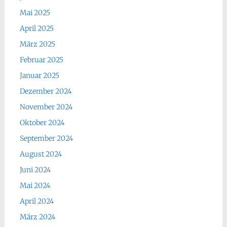
Mai 2025
April 2025
März 2025
Februar 2025
Januar 2025
Dezember 2024
November 2024
Oktober 2024
September 2024
August 2024
Juni 2024
Mai 2024
April 2024
März 2024