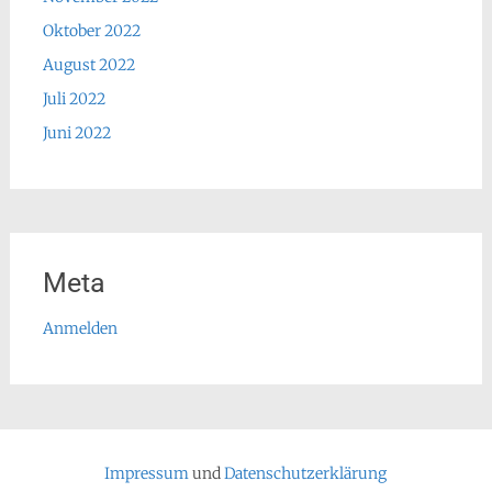
Oktober 2022
August 2022
Juli 2022
Juni 2022
Meta
Anmelden
Impressum
und
Datenschutzerklärung