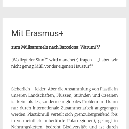
Mit Erasmus+
zum Müllsammeln nach Barcelona: Warum???
„Wo liegt der Sinn?“ wird manche(r) fragen – „haben wir
nicht genug Müll vor der eigenen Haustür?“
Sicherlich – leider! Aber die Ansammlung von Plastik in
unseren Landschaften, Flüssen, Stränden und Ozeanen
ist kein lokales, sondern ein globales Problem und kann
nur durch internationale Zusammenarbeit angegangen
werden. Plastikmüll verteilt sich grenzübergreifend (bis
in vermeintlich unberührte Polarregionen), gelangt in
Nahrungsketten, bedroht Biodiversität und ist durch