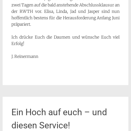
zwei Tagen auf die bald anstehende Abschlussklausur an
der RWTH vor. Elisa, Linda, Jad und Jasper sind nun
hoffentlich bestens für die Herausforderung Anfang Juni
präpariert.
Ich drücke Euch die Daumen und wünsche Euch viel
Erfolg!
J. Reinermann
Ein Hoch auf euch – und
diesen Service!