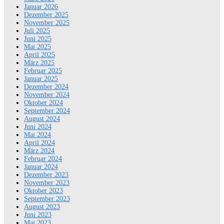
Januar 2026
Dezember 2025
November 2025
Juli 2025
Juni 2025
Mai 2025
April 2025
März 2025
Februar 2025
Januar 2025
Dezember 2024
November 2024
Oktober 2024
September 2024
August 2024
Juni 2024
Mai 2024
April 2024
März 2024
Februar 2024
Januar 2024
Dezember 2023
November 2023
Oktober 2023
September 2023
August 2023
Juni 2023
Mai 2023