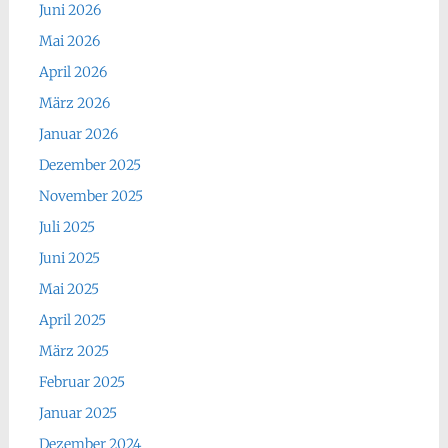
Juni 2026
Mai 2026
April 2026
März 2026
Januar 2026
Dezember 2025
November 2025
Juli 2025
Juni 2025
Mai 2025
April 2025
März 2025
Februar 2025
Januar 2025
Dezember 2024