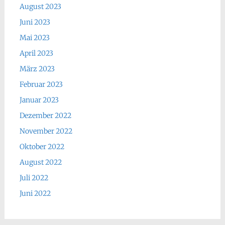
August 2023
Juni 2023
Mai 2023
April 2023
März 2023
Februar 2023
Januar 2023
Dezember 2022
November 2022
Oktober 2022
August 2022
Juli 2022
Juni 2022