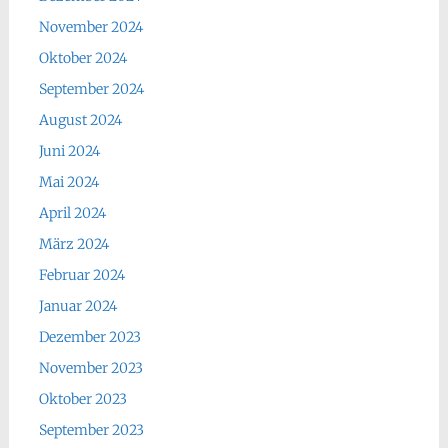
November 2024
Oktober 2024
September 2024
August 2024
Juni 2024
Mai 2024
April 2024
März 2024
Februar 2024
Januar 2024
Dezember 2023
November 2023
Oktober 2023
September 2023