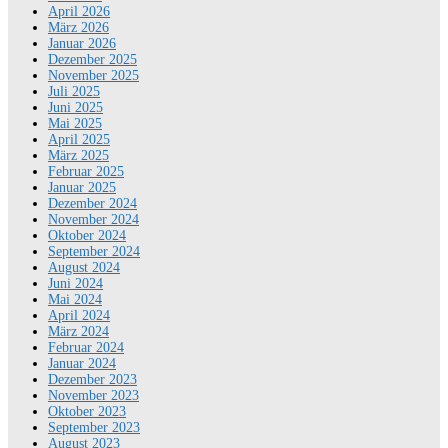
April 2026
März 2026
Januar 2026
Dezember 2025
November 2025
Juli 2025
Juni 2025
Mai 2025
April 2025
März 2025
Februar 2025
Januar 2025
Dezember 2024
November 2024
Oktober 2024
September 2024
August 2024
Juni 2024
Mai 2024
April 2024
März 2024
Februar 2024
Januar 2024
Dezember 2023
November 2023
Oktober 2023
September 2023
August 2023