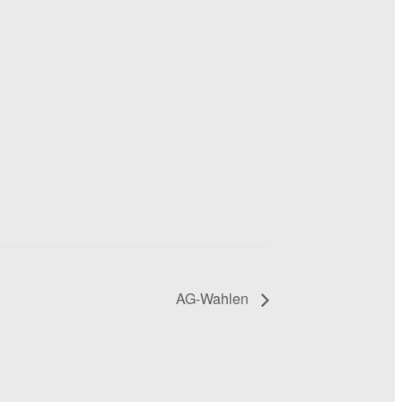
AG-Wahlen