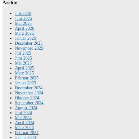
Archiv
Juli 2026
Juni 2026
Mai 2026
April 2026
März 2026
Januar 2026
Dezember 2025
November 2025
Juli 2025
Juni 2025
Mai 2025
April 2025
März 2025
Februar 2025
Januar 2025
Dezember 2024
November 2024
Oktober 2024
September 2024
August 2024
Juni 2024
Mai 2024
April 2024
März 2024
Februar 2024
Januar 2024