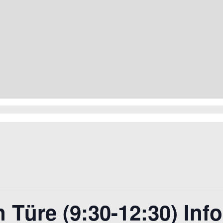
 Türe (9:30-12:30) Info 