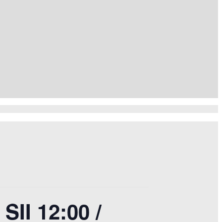
SII 12:00 /