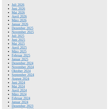
Juli 2026
Juni 2026
Mai 2026
April 2026
März 2026
Januar 2026
Dezember 2025
November 2025
Juli 2025
Juni 2025
Mai 2025
April 2025
März 2025
Februar 2025
Januar 2025
Dezember 2024
November 2024
Oktober 2024
September 2024
August 2024
Juni 2024
Mai 2024
April 2024
März 2024
Februar 2024
Januar 2024
Dezember 2023