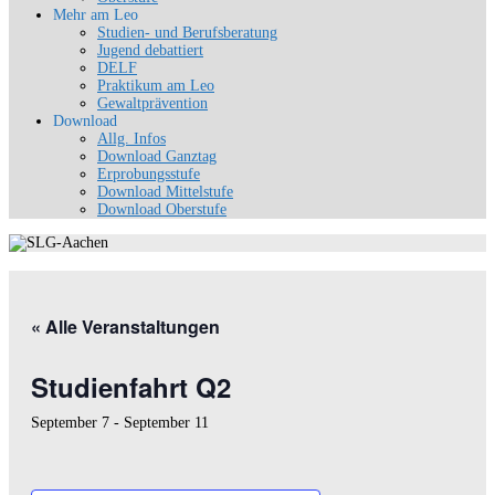
Mehr am Leo
Studien- und Berufsberatung
Jugend debattiert
DELF
Praktikum am Leo
Gewaltprävention
Download
Allg. Infos
Download Ganztag
Erprobungsstufe
Download Mittelstufe
Download Oberstufe
« Alle Veranstaltungen
Studienfahrt Q2
September 7
-
September 11