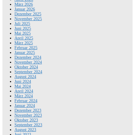
März 2026
Januar 2026
Dezember 2025
November 2025
Juli 2025
Juni 2025
Mai 2025
April 2025
März 2025
Februar 2025
Januar 2025
Dezember 2024
November 2024
Oktober 2024
September 2024
August 2024
Juni 2024
Mai 2024
April 2024
März 2024
Februar 2024
Januar 2024
Dezember 2023
November 2023
Oktober 2023
September 2023
August 2023
Juni 2023