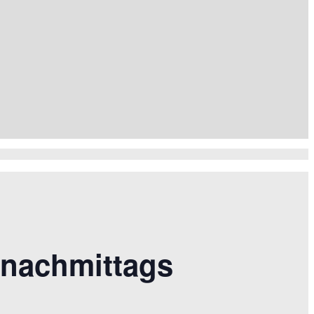
 nachmittags