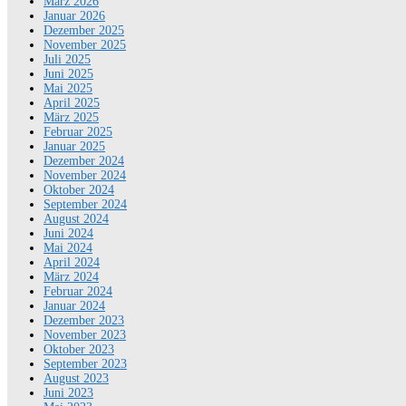
März 2026
Januar 2026
Dezember 2025
November 2025
Juli 2025
Juni 2025
Mai 2025
April 2025
März 2025
Februar 2025
Januar 2025
Dezember 2024
November 2024
Oktober 2024
September 2024
August 2024
Juni 2024
Mai 2024
April 2024
März 2024
Februar 2024
Januar 2024
Dezember 2023
November 2023
Oktober 2023
September 2023
August 2023
Juni 2023