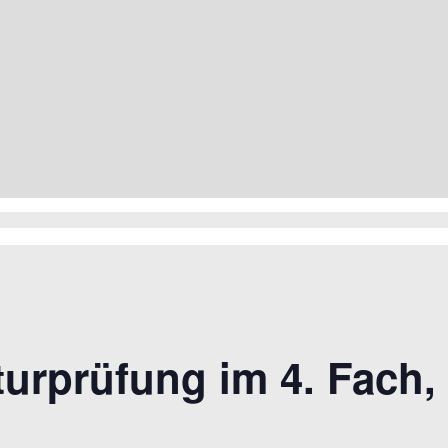
urprüfung im 4. Fach,