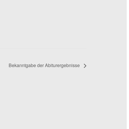
Bekanntgabe der Abiturergebnisse