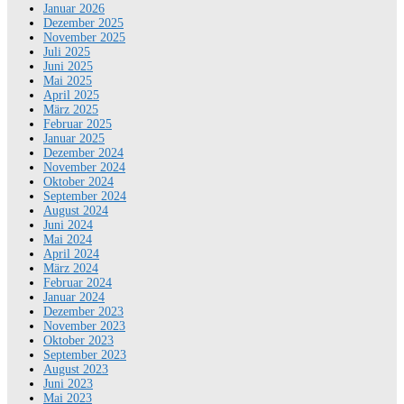
Januar 2026
Dezember 2025
November 2025
Juli 2025
Juni 2025
Mai 2025
April 2025
März 2025
Februar 2025
Januar 2025
Dezember 2024
November 2024
Oktober 2024
September 2024
August 2024
Juni 2024
Mai 2024
April 2024
März 2024
Februar 2024
Januar 2024
Dezember 2023
November 2023
Oktober 2023
September 2023
August 2023
Juni 2023
Mai 2023