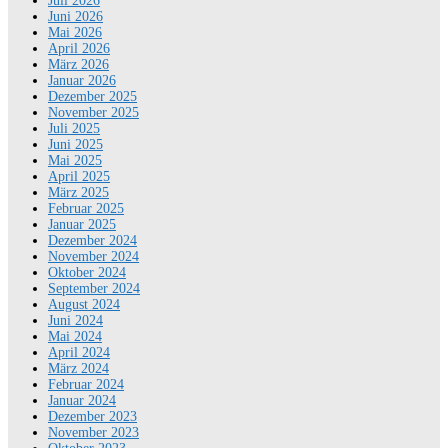
Juli 2026
Juni 2026
Mai 2026
April 2026
März 2026
Januar 2026
Dezember 2025
November 2025
Juli 2025
Juni 2025
Mai 2025
April 2025
März 2025
Februar 2025
Januar 2025
Dezember 2024
November 2024
Oktober 2024
September 2024
August 2024
Juni 2024
Mai 2024
April 2024
März 2024
Februar 2024
Januar 2024
Dezember 2023
November 2023