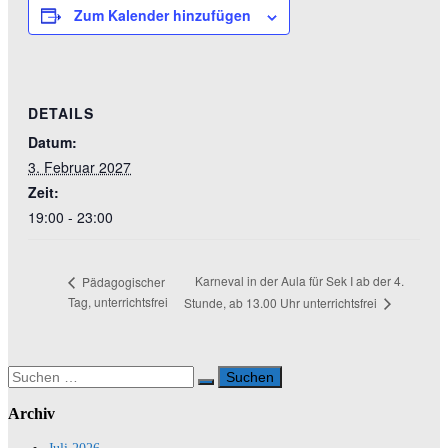
Zum Kalender hinzufügen
DETAILS
Datum:
3. Februar 2027
Zeit:
19:00 - 23:00
Karneval in der Aula für Sek I ab der 4.
Pädagogischer
Tag, unterrichtsfrei
Stunde, ab 13.00 Uhr unterrichtsfrei
Suchen
nach:
Archiv