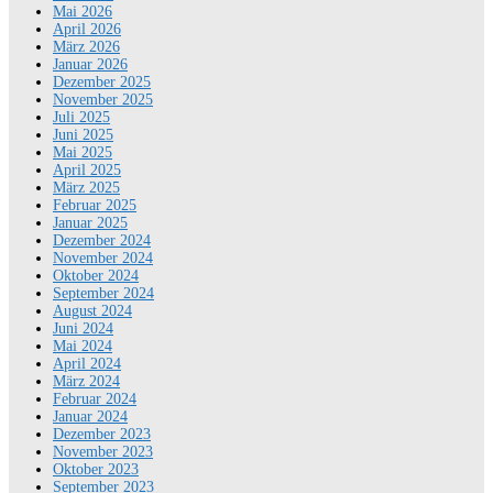
Mai 2026
April 2026
März 2026
Januar 2026
Dezember 2025
November 2025
Juli 2025
Juni 2025
Mai 2025
April 2025
März 2025
Februar 2025
Januar 2025
Dezember 2024
November 2024
Oktober 2024
September 2024
August 2024
Juni 2024
Mai 2024
April 2024
März 2024
Februar 2024
Januar 2024
Dezember 2023
November 2023
Oktober 2023
September 2023