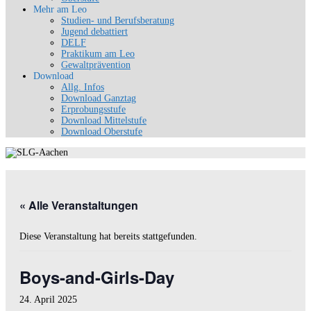
Mehr am Leo
Studien- und Berufsberatung
Jugend debattiert
DELF
Praktikum am Leo
Gewaltprävention
Download
Allg. Infos
Download Ganztag
Erprobungsstufe
Download Mittelstufe
Download Oberstufe
« Alle Veranstaltungen
Diese Veranstaltung hat bereits stattgefunden.
Boys-and-Girls-Day
24. April 2025