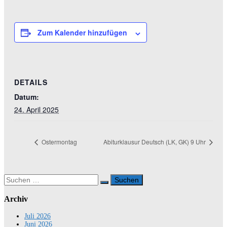
Zum Kalender hinzufügen
DETAILS
Datum:
24. April 2025
Ostermontag
Abiturklausur Deutsch (LK, GK) 9 Uhr
Suchen
nach:
Archiv
Juli 2026
Juni 2026