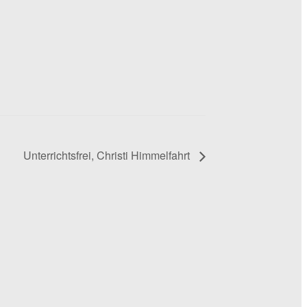
Unterrichtsfrei, Christi Himmelfahrt