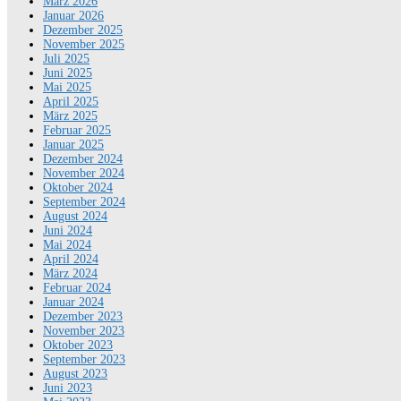
März 2026
Januar 2026
Dezember 2025
November 2025
Juli 2025
Juni 2025
Mai 2025
April 2025
März 2025
Februar 2025
Januar 2025
Dezember 2024
November 2024
Oktober 2024
September 2024
August 2024
Juni 2024
Mai 2024
April 2024
März 2024
Februar 2024
Januar 2024
Dezember 2023
November 2023
Oktober 2023
September 2023
August 2023
Juni 2023