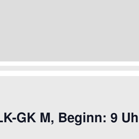
LK-GK M, Beginn: 9 Uh