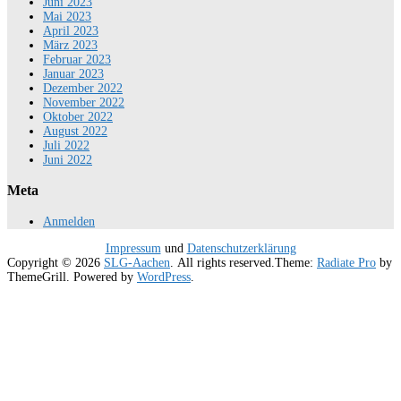
Juni 2023
Mai 2023
April 2023
März 2023
Februar 2023
Januar 2023
Dezember 2022
November 2022
Oktober 2022
August 2022
Juli 2022
Juni 2022
Meta
Anmelden
Impressum
und
Datenschutzerklärung
Copyright © 2026
SLG-Aachen
. All rights reserved.Theme:
Radiate Pro
by
ThemeGrill. Powered by
WordPress
.