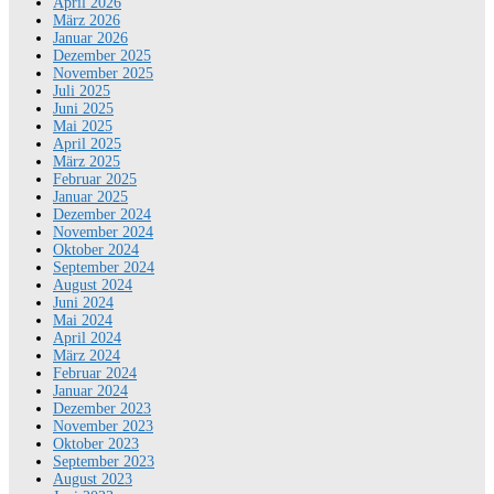
April 2026
März 2026
Januar 2026
Dezember 2025
November 2025
Juli 2025
Juni 2025
Mai 2025
April 2025
März 2025
Februar 2025
Januar 2025
Dezember 2024
November 2024
Oktober 2024
September 2024
August 2024
Juni 2024
Mai 2024
April 2024
März 2024
Februar 2024
Januar 2024
Dezember 2023
November 2023
Oktober 2023
September 2023
August 2023