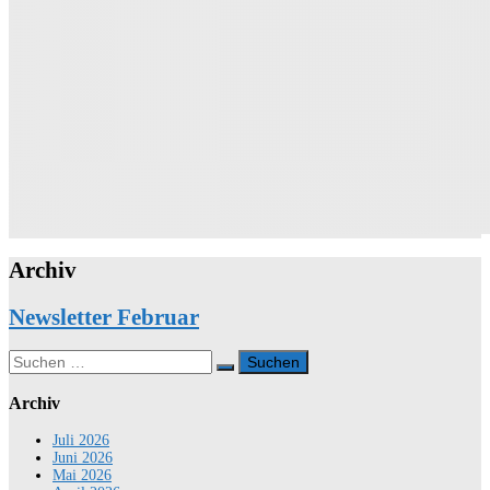
Archiv
Newsletter Februar
Suchen
nach:
Archiv
Juli 2026
Juni 2026
Mai 2026