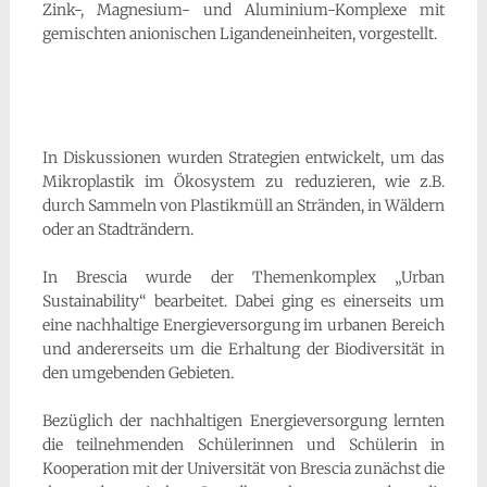
Zink-, Magnesium- und Aluminium-Komplexe mit
gemischten anionischen Ligandeneinheiten, vorgestellt.
In Diskussionen wurden Strategien entwickelt, um das
Mikroplastik im Ökosystem zu reduzieren, wie z.B.
durch Sammeln von Plastikmüll an Stränden, in Wäldern
oder an Stadträndern.
In Brescia wurde der Themenkomplex „Urban
Sustainability“ bearbeitet. Dabei ging es einerseits um
eine nachhaltige Energieversorgung im urbanen Bereich
und andererseits um die Erhaltung der Biodiversität in
den umgebenden Gebieten.
Bezüglich der nachhaltigen Energieversorgung lernten
die teilnehmenden Schülerinnen und Schülerin in
Kooperation mit der Universität von Brescia zunächst die