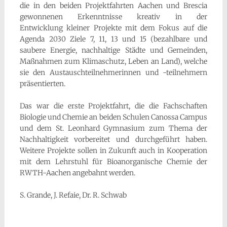
die in den beiden Projektfahrten Aachen und Brescia
gewonnenen Erkenntnisse kreativ in der
Entwicklung kleiner Projekte mit dem Fokus auf die
Agenda 2030 Ziele 7, 11, 13 und 15 (bezahlbare und
saubere Energie, nachhaltige Städte und Gemeinden,
Maßnahmen zum Klimaschutz, Leben an Land), welche
sie den Austauschteilnehmerinnen und -teilnehmern
präsentierten.
Das war die erste Projektfahrt, die die Fachschaften
Biologie und Chemie an beiden Schulen Canossa Campus
und dem St. Leonhard Gymnasium zum Thema der
Nachhaltigkeit vorbereitet und durchgeführt haben.
Weitere Projekte sollen in Zukunft auch in Kooperation
mit dem Lehrstuhl für Bioanorganische Chemie der
RWTH-Aachen angebahnt werden.
S. Grande, J. Refaie, Dr. R. Schwab