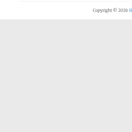
Copyright © 2026
S