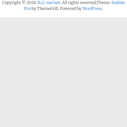
Copyright © 2026
SLG-Aachen
. All rights reserved.Theme:
Radiate
Pro
by ThemeGrill. Powered by
WordPress
.